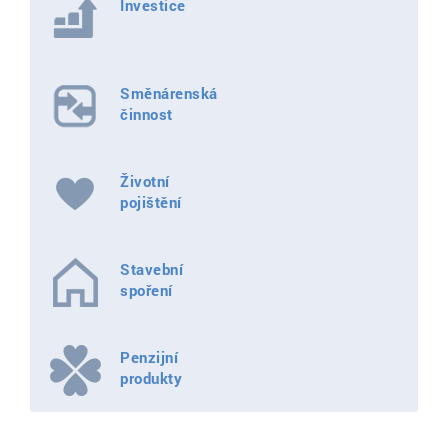
Investice
Směnárenská
činnost
Životní
pojištění
Stavební
spoření
Penzijní
produkty