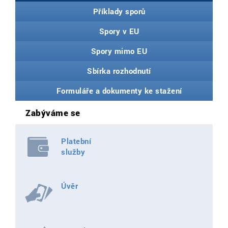
Příklady sporů
Spory v EU
Spory mimo EU
Sbírka rozhodnutí
Formuláře a dokumenty ke stažení
Zabýváme se
Platební
služby
Úvěr